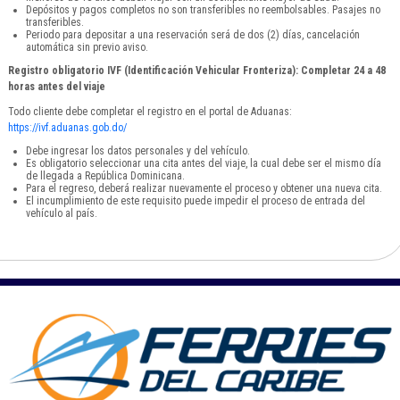
Depósitos y pagos completos no son transferibles no reembolsables. Pasajes no
transferibles.
Periodo para depositar a una reservación será de dos (2) días, cancelación
automática sin previo aviso.
Registro obligatorio IVF (Identificación Vehicular Fronteriza): Completar 24 a 48
horas antes del viaje
Todo cliente debe completar el registro en el portal de Aduanas:
https://ivf.aduanas.gob.do/
Debe ingresar los datos personales y del vehículo.
Es obligatorio seleccionar una cita antes del viaje, la cual debe ser el mismo día
de llegada a República Dominicana.
Para el regreso, deberá realizar nuevamente el proceso y obtener una nueva cita.
El incumplimiento de este requisito puede impedir el proceso de entrada del
vehículo al país.