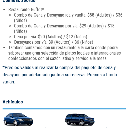
Comidas abordo
Restaurante Buffet*
Combo de Cena y Desayuno ida y vuelta: $58 (Adultos) / $36
(Niños)
Combo de Cena y Desayuno por vía: $29 (Adultos) / $18
(Niños)
Cena por vía: $20 (Adultos) / $12 (Niños)
Desayunos por vía: $9 (Adultos) / $6 (Niños)
También contamos con un restaurante a la carta donde podrá
saborear una gran selección de platos locales e internacionales
confeccionados con el sazón latino y servido a la mesa.
*Precios validos al realizar la compra del paquete de cena y
desayuno por adelantado junto a su reserva. Precios a bordo
varían.
Vehículos