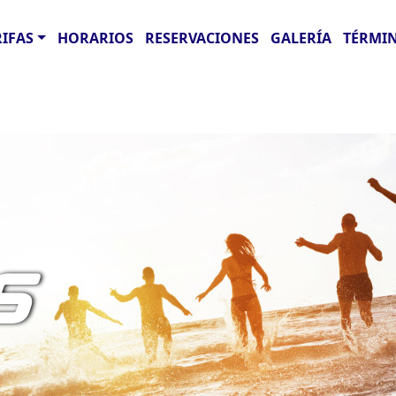
RIFAS
HORARIOS
RESERVACIONES
GALERÍA
TÉRMIN
S