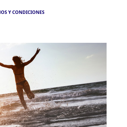
OS Y CONDICIONES