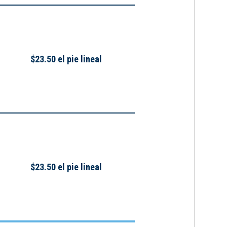
$23.50 el pie lineal
$23.50 el pie lineal