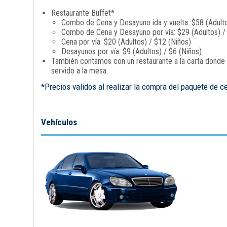
Restaurante Buffet*
Combo de Cena y Desayuno ida y vuelta: $58 (Adulto
Combo de Cena y Desayuno por vía: $29 (Adultos) /
Cena por vía: $20 (Adultos) / $12 (Niños)
Desayunos por vía: $9 (Adultos) / $6 (Niños)
También contamos con un restaurante a la carta donde p
servido a la mesa.
*Precios validos al realizar la compra del paquete de c
Vehículos