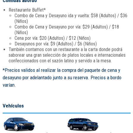
Comidas abordo
Restaurante Buffet*
Combo de Cena y Desayuno ida y vuelta: $58 (Adultos) / $36
(Niños)
Combo de Cena y Desayuno por vía: $29 (Adultos) / $18
(Niños)
Cena por vía: $20 (Adultos) / $12 (Niños)
Desayunos por vía: $9 (Adultos) / $6 (Niños)
También contamos con un restaurante a la carta donde podrá
saborear una gran selección de platos locales e internacionales
confeccionados con el sazón latino y servido a la mesa.
*Precios validos al realizar la compra del paquete de cena y
desayuno por adelantado junto a su reserva. Precios a bordo
varían.
Vehículos