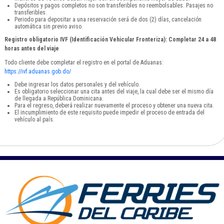
Depósitos y pagos completos no son transferibles no reembolsables. Pasajes no
transferibles.
Periodo para depositar a una reservación será de dos (2) días, cancelación
automática sin previo aviso.
Registro obligatorio IVF (Identificación Vehicular Fronteriza): Completar 24 a 48
horas antes del viaje
Todo cliente debe completar el registro en el portal de Aduanas:
https://ivf.aduanas.gob.do/
Debe ingresar los datos personales y del vehículo.
Es obligatorio seleccionar una cita antes del viaje, la cual debe ser el mismo día
de llegada a República Dominicana.
Para el regreso, deberá realizar nuevamente el proceso y obtener una nueva cita.
El incumplimiento de este requisito puede impedir el proceso de entrada del
vehículo al país.