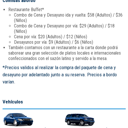
Comidas abordo
Restaurante Buffet*
Combo de Cena y Desayuno ida y vuelta: $58 (Adultos) / $36
(Niños)
Combo de Cena y Desayuno por vía: $29 (Adultos) / $18
(Niños)
Cena por vía: $20 (Adultos) / $12 (Niños)
Desayunos por vía: $9 (Adultos) / $6 (Niños)
También contamos con un restaurante a la carta donde podrá
saborear una gran selección de platos locales e internacionales
confeccionados con el sazón latino y servido a la mesa.
*Precios validos al realizar la compra del paquete de cena y
desayuno por adelantado junto a su reserva. Precios a bordo
varían.
Vehículos