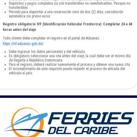
Depósitos y pagos completos no son transferibles no reembolsables. Pasajes no
transferibles.
Periodo para depositar a una reservación será de dos (2) días, cancelación
automática sin previo aviso.
Registro obligatorio IVF (Identificación Vehicular Fronteriza): Completar 24 a 48
horas antes del viaje
Todo cliente debe completar el registro en el portal de Aduanas:
https://ivf.aduanas.gob.do/
Debe ingresar los datos personales y del vehículo.
Es obligatorio seleccionar una cita antes del viaje, la cual debe ser el mismo día
de llegada a República Dominicana.
Para el regreso, deberá realizar nuevamente el proceso y obtener una nueva cita.
El incumplimiento de este requisito puede impedir el proceso de entrada del
vehículo al país.