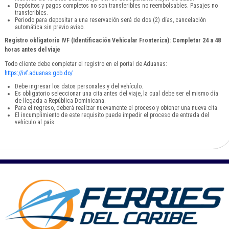
Depósitos y pagos completos no son transferibles no reembolsables. Pasajes no
transferibles.
Periodo para depositar a una reservación será de dos (2) días, cancelación
automática sin previo aviso.
Registro obligatorio IVF (Identificación Vehicular Fronteriza): Completar 24 a 48
horas antes del viaje
Todo cliente debe completar el registro en el portal de Aduanas:
https://ivf.aduanas.gob.do/
Debe ingresar los datos personales y del vehículo.
Es obligatorio seleccionar una cita antes del viaje, la cual debe ser el mismo día
de llegada a República Dominicana.
Para el regreso, deberá realizar nuevamente el proceso y obtener una nueva cita.
El incumplimiento de este requisito puede impedir el proceso de entrada del
vehículo al país.