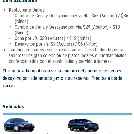
Comidas abordo
Restaurante Buffet*
Combo de Cena y Desayuno ida y vuelta: $58 (Adultos) / $36
(Niños)
Combo de Cena y Desayuno por vía: $29 (Adultos) / $18
(Niños)
Cena por vía: $20 (Adultos) / $12 (Niños)
Desayunos por vía: $9 (Adultos) / $6 (Niños)
También contamos con un restaurante a la carta donde podrá
saborear una gran selección de platos locales e internacionales
confeccionados con el sazón latino y servido a la mesa.
*Precios validos al realizar la compra del paquete de cena y
desayuno por adelantado junto a su reserva. Precios a bordo
varían.
Vehículos