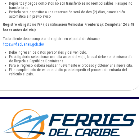
Depósitos y pagos completos no son transferibles no reembolsables. Pasajes no
transferibles.
Periodo para depositar a una reservación será de dos (2) días, cancelación
automática sin previo aviso.
Registro obligatorio IVF (Identificación Vehicular Fronteriza): Completar 24 a 48
horas antes del viaje
Todo cliente debe completar el registro en el portal de Aduanas:
https://ivf.aduanas.gob.do/
Debe ingresar los datos personales y del vehículo.
Es obligatorio seleccionar una cita antes del viaje, la cual debe ser el mismo día
de llegada a República Dominicana.
Para el regreso, deberá realizar nuevamente el proceso y obtener una nueva cita.
El incumplimiento de este requisito puede impedir el proceso de entrada del
vehículo al país.