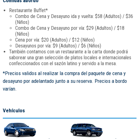
Comidas abordo
Restaurante Buffet*
Combo de Cena y Desayuno ida y vuelta: $58 (Adultos) / $36
(Niños)
Combo de Cena y Desayuno por vía: $29 (Adultos) / $18
(Niños)
Cena por vía: $20 (Adultos) / $12 (Niños)
Desayunos por vía: $9 (Adultos) / $6 (Niños)
También contamos con un restaurante a la carta donde podrá
saborear una gran selección de platos locales e internacionales
confeccionados con el sazón latino y servido a la mesa.
*Precios validos al realizar la compra del paquete de cena y
desayuno por adelantado junto a su reserva. Precios a bordo
varían.
Vehículos