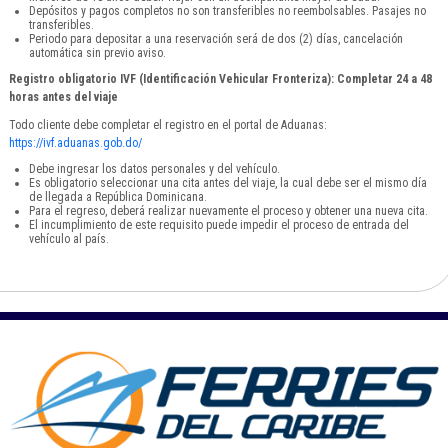
Depósitos y pagos completos no son transferibles no reembolsables. Pasajes no
transferibles.
Periodo para depositar a una reservación será de dos (2) días, cancelación
automática sin previo aviso.
Registro obligatorio IVF (Identificación Vehicular Fronteriza): Completar 24 a 48
horas antes del viaje
Todo cliente debe completar el registro en el portal de Aduanas:
https://ivf.aduanas.gob.do/
Debe ingresar los datos personales y del vehículo.
Es obligatorio seleccionar una cita antes del viaje, la cual debe ser el mismo día
de llegada a República Dominicana.
Para el regreso, deberá realizar nuevamente el proceso y obtener una nueva cita.
El incumplimiento de este requisito puede impedir el proceso de entrada del
vehículo al país.