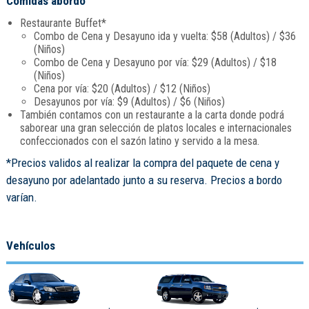
Comidas abordo
Restaurante Buffet*
Combo de Cena y Desayuno ida y vuelta: $58 (Adultos) / $36
(Niños)
Combo de Cena y Desayuno por vía: $29 (Adultos) / $18
(Niños)
Cena por vía: $20 (Adultos) / $12 (Niños)
Desayunos por vía: $9 (Adultos) / $6 (Niños)
También contamos con un restaurante a la carta donde podrá
saborear una gran selección de platos locales e internacionales
confeccionados con el sazón latino y servido a la mesa.
*Precios validos al realizar la compra del paquete de cena y
desayuno por adelantado junto a su reserva. Precios a bordo
varían.
Vehículos