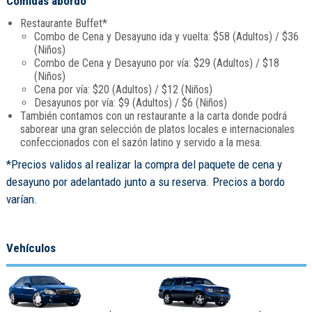
Comidas abordo
Restaurante Buffet*
Combo de Cena y Desayuno ida y vuelta: $58 (Adultos) / $36
(Niños)
Combo de Cena y Desayuno por vía: $29 (Adultos) / $18
(Niños)
Cena por vía: $20 (Adultos) / $12 (Niños)
Desayunos por vía: $9 (Adultos) / $6 (Niños)
También contamos con un restaurante a la carta donde podrá
saborear una gran selección de platos locales e internacionales
confeccionados con el sazón latino y servido a la mesa.
*Precios validos al realizar la compra del paquete de cena y
desayuno por adelantado junto a su reserva. Precios a bordo
varían.
Vehículos