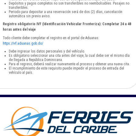
Depósitos y pagos completos no son transferibles no reembolsables. Pasajes no
transferibles.
Periodo para depositar a una reservación será de dos (2) días, cancelación
automática sin previo aviso.
Registro obligatorio IVF (Identificación Vehicular Fronteriza): Completar 24 a 48
horas antes del viaje
Todo cliente debe completar el registro en el portal de Aduanas:
https://ivf.aduanas.gob.do/
Debe ingresar los datos personales y del vehículo.
Es obligatorio seleccionar una cita antes del viaje, la cual debe ser el mismo día
de llegada a República Dominicana.
Para el regreso, deberá realizar nuevamente el proceso y obtener una nueva cita.
El incumplimiento de este requisito puede impedir el proceso de entrada del
vehículo al país.