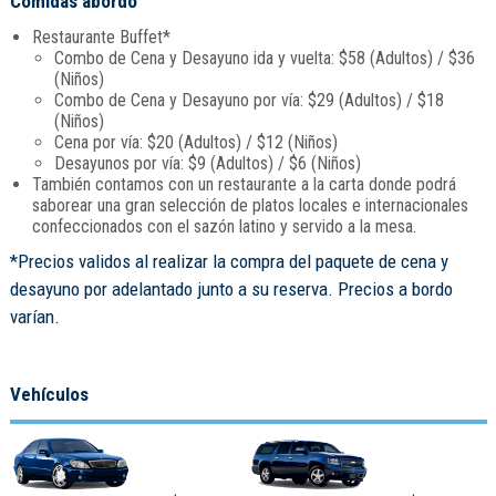
Comidas abordo
Restaurante Buffet*
Combo de Cena y Desayuno ida y vuelta: $58 (Adultos) / $36
(Niños)
Combo de Cena y Desayuno por vía: $29 (Adultos) / $18
(Niños)
Cena por vía: $20 (Adultos) / $12 (Niños)
Desayunos por vía: $9 (Adultos) / $6 (Niños)
También contamos con un restaurante a la carta donde podrá
saborear una gran selección de platos locales e internacionales
confeccionados con el sazón latino y servido a la mesa.
*Precios validos al realizar la compra del paquete de cena y
desayuno por adelantado junto a su reserva. Precios a bordo
varían.
Vehículos