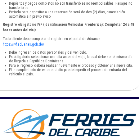
Depósitos y pagos completos no son transferibles no reembolsables. Pasajes no
transferibles.
Periodo para depositar a una reservación será de dos (2) días, cancelación
automática sin previo aviso.
Registro obligatorio IVF (Identificación Vehicular Fronteriza): Completar 24 a 48
horas antes del viaje
Todo cliente debe completar el registro en el portal de Aduanas:
https://ivf.aduanas.gob.do/
Debe ingresar los datos personales y del vehículo.
Es obligatorio seleccionar una cita antes del viaje, la cual debe ser el mismo día
de llegada a República Dominicana.
Para el regreso, deberá realizar nuevamente el proceso y obtener una nueva cita.
El incumplimiento de este requisito puede impedir el proceso de entrada del
vehículo al país.