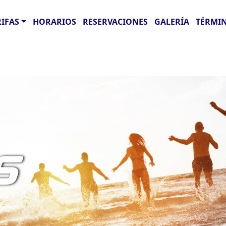
RIFAS
HORARIOS
RESERVACIONES
GALERÍA
TÉRMIN
S