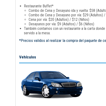
Restaurante Buffet*
Combo de Cena y Desayuno ida y vuelta: $58 (Adulto
Combo de Cena y Desayuno por vía: $29 (Adultos) /
Cena por vía: $20 (Adultos) / $12 (Niños)
Desayunos por vía: $9 (Adultos) / $6 (Niños)
También contamos con un restaurante a la carta donde p
servido a la mesa.
*Precios validos al realizar la compra del paquete de c
Vehículos