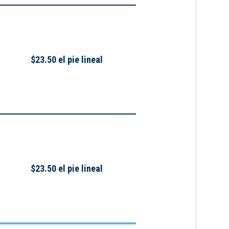
$23.50 el pie lineal
$23.50 el pie lineal