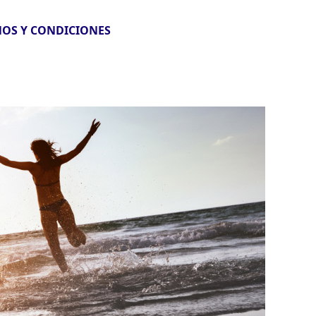
OS Y CONDICIONES