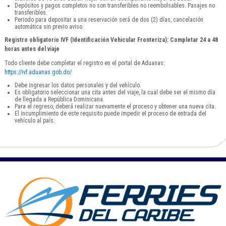
Depósitos y pagos completos no son transferibles no reembolsables. Pasajes no
transferibles.
Periodo para depositar a una reservación será de dos (2) días, cancelación
automática sin previo aviso.
Registro obligatorio IVF (Identificación Vehicular Fronteriza): Completar 24 a 48
horas antes del viaje
Todo cliente debe completar el registro en el portal de Aduanas:
https://ivf.aduanas.gob.do/
Debe ingresar los datos personales y del vehículo.
Es obligatorio seleccionar una cita antes del viaje, la cual debe ser el mismo día
de llegada a República Dominicana.
Para el regreso, deberá realizar nuevamente el proceso y obtener una nueva cita.
El incumplimiento de este requisito puede impedir el proceso de entrada del
vehículo al país.