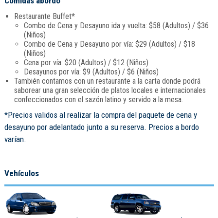
Comidas abordo
Restaurante Buffet*
Combo de Cena y Desayuno ida y vuelta: $58 (Adultos) / $36
(Niños)
Combo de Cena y Desayuno por vía: $29 (Adultos) / $18
(Niños)
Cena por vía: $20 (Adultos) / $12 (Niños)
Desayunos por vía: $9 (Adultos) / $6 (Niños)
También contamos con un restaurante a la carta donde podrá
saborear una gran selección de platos locales e internacionales
confeccionados con el sazón latino y servido a la mesa.
*Precios validos al realizar la compra del paquete de cena y
desayuno por adelantado junto a su reserva. Precios a bordo
varían.
Vehículos