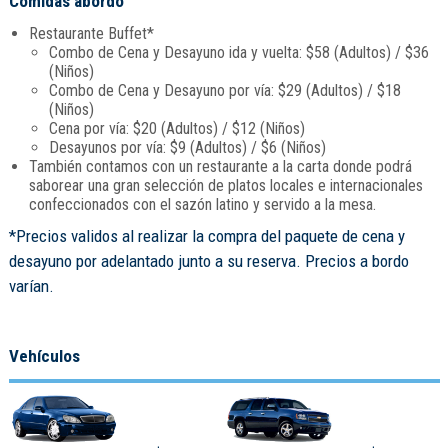
Comidas abordo
Restaurante Buffet*
Combo de Cena y Desayuno ida y vuelta: $58 (Adultos) / $36
(Niños)
Combo de Cena y Desayuno por vía: $29 (Adultos) / $18
(Niños)
Cena por vía: $20 (Adultos) / $12 (Niños)
Desayunos por vía: $9 (Adultos) / $6 (Niños)
También contamos con un restaurante a la carta donde podrá
saborear una gran selección de platos locales e internacionales
confeccionados con el sazón latino y servido a la mesa.
*Precios validos al realizar la compra del paquete de cena y
desayuno por adelantado junto a su reserva. Precios a bordo
varían.
Vehículos