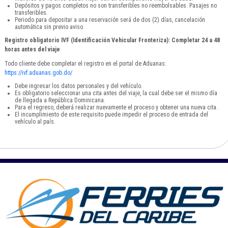
Depósitos y pagos completos no son transferibles no reembolsables. Pasajes no
transferibles.
Periodo para depositar a una reservación será de dos (2) días, cancelación
automática sin previo aviso.
Registro obligatorio IVF (Identificación Vehicular Fronteriza): Completar 24 a 48
horas antes del viaje
Todo cliente debe completar el registro en el portal de Aduanas:
https://ivf.aduanas.gob.do/
Debe ingresar los datos personales y del vehículo.
Es obligatorio seleccionar una cita antes del viaje, la cual debe ser el mismo día
de llegada a República Dominicana.
Para el regreso, deberá realizar nuevamente el proceso y obtener una nueva cita.
El incumplimiento de este requisito puede impedir el proceso de entrada del
vehículo al país.