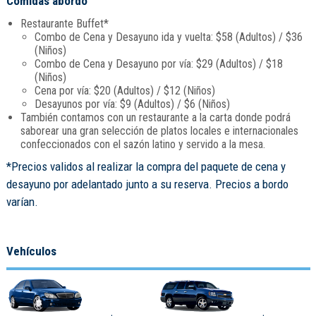
Comidas abordo
Restaurante Buffet*
Combo de Cena y Desayuno ida y vuelta: $58 (Adultos) / $36
(Niños)
Combo de Cena y Desayuno por vía: $29 (Adultos) / $18
(Niños)
Cena por vía: $20 (Adultos) / $12 (Niños)
Desayunos por vía: $9 (Adultos) / $6 (Niños)
También contamos con un restaurante a la carta donde podrá
saborear una gran selección de platos locales e internacionales
confeccionados con el sazón latino y servido a la mesa.
*Precios validos al realizar la compra del paquete de cena y
desayuno por adelantado junto a su reserva. Precios a bordo
varían.
Vehículos