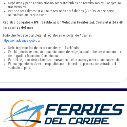
Depósitos y pagos completos no son transferibles no reembolsables. Pasajes no
transferibles.
Periodo para depositar a una reservación será de dos (2) días, cancelación
automática sin previo aviso.
Registro obligatorio IVF (Identificación Vehicular Fronteriza): Completar 24 a 48
horas antes del viaje
Todo cliente debe completar el registro en el portal de Aduanas:
https://ivf.aduanas.gob.do/
Debe ingresar los datos personales y del vehículo.
Es obligatorio seleccionar una cita antes del viaje, la cual debe ser el mismo día
de llegada a República Dominicana.
Para el regreso, deberá realizar nuevamente el proceso y obtener una nueva cita.
El incumplimiento de este requisito puede impedir el proceso de entrada del
vehículo al país.