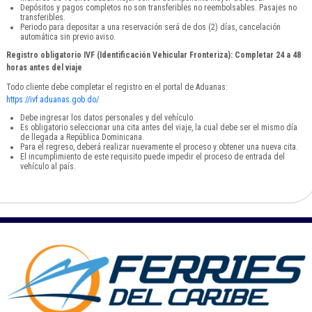
Depósitos y pagos completos no son transferibles no reembolsables. Pasajes no
transferibles.
Periodo para depositar a una reservación será de dos (2) días, cancelación
automática sin previo aviso.
Registro obligatorio IVF (Identificación Vehicular Fronteriza): Completar 24 a 48
horas antes del viaje
Todo cliente debe completar el registro en el portal de Aduanas:
https://ivf.aduanas.gob.do/
Debe ingresar los datos personales y del vehículo.
Es obligatorio seleccionar una cita antes del viaje, la cual debe ser el mismo día
de llegada a República Dominicana.
Para el regreso, deberá realizar nuevamente el proceso y obtener una nueva cita.
El incumplimiento de este requisito puede impedir el proceso de entrada del
vehículo al país.