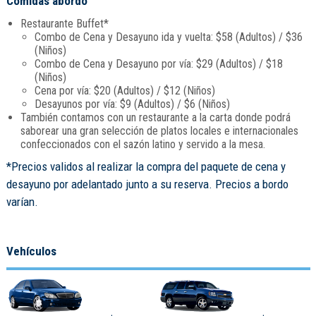
Comidas abordo
Restaurante Buffet*
Combo de Cena y Desayuno ida y vuelta: $58 (Adultos) / $36
(Niños)
Combo de Cena y Desayuno por vía: $29 (Adultos) / $18
(Niños)
Cena por vía: $20 (Adultos) / $12 (Niños)
Desayunos por vía: $9 (Adultos) / $6 (Niños)
También contamos con un restaurante a la carta donde podrá
saborear una gran selección de platos locales e internacionales
confeccionados con el sazón latino y servido a la mesa.
*Precios validos al realizar la compra del paquete de cena y
desayuno por adelantado junto a su reserva. Precios a bordo
varían.
Vehículos