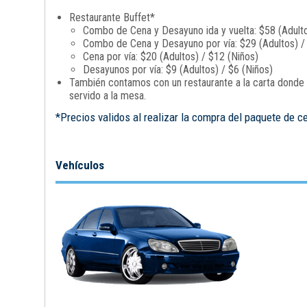
Restaurante Buffet*
Combo de Cena y Desayuno ida y vuelta: $58 (Adulto
Combo de Cena y Desayuno por vía: $29 (Adultos) /
Cena por vía: $20 (Adultos) / $12 (Niños)
Desayunos por vía: $9 (Adultos) / $6 (Niños)
También contamos con un restaurante a la carta donde p
servido a la mesa.
*Precios validos al realizar la compra del paquete de c
Vehículos