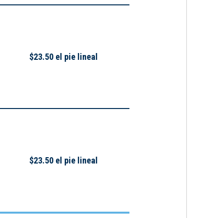
$23.50 el pie lineal
$23.50 el pie lineal