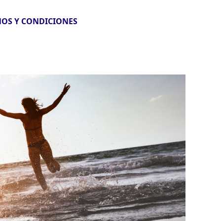
OS Y CONDICIONES