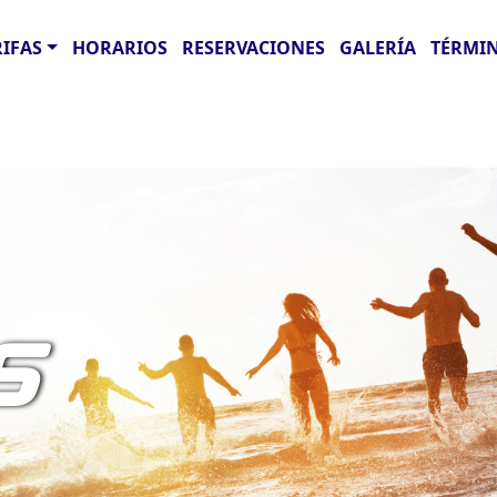
RIFAS
HORARIOS
RESERVACIONES
GALERÍA
TÉRMIN
S