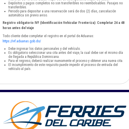
Depósitos y pagos completos no son transferibles no reembolsables. Pasajes no
transferibles.
Periodo para depositar a una reservación será de dos (2) días, cancelación
automática sin previo aviso.
Registro obligatorio IVF (Identificación Vehicular Fronteriza): Completar 24 a 48
horas antes del viaje
Todo cliente debe completar el registro en el portal de Aduanas:
https://ivf.aduanas.gob.do/
Debe ingresar los datos personales y del vehículo.
Es obligatorio seleccionar una cita antes del viaje, la cual debe ser el mismo día
de llegada a República Dominicana.
Para el regreso, deberá realizar nuevamente el proceso y obtener una nueva cita.
El incumplimiento de este requisito puede impedir el proceso de entrada del
vehículo al país.