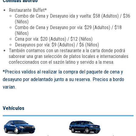
Comidas abordo
Restaurante Buffet*
Combo de Cena y Desayuno ida y vuelta: $58 (Adultos) / $36
(Niños)
Combo de Cena y Desayuno por vía: $29 (Adultos) / $18
(Niños)
Cena por vía: $20 (Adultos) / $12 (Niños)
Desayunos por vía: $9 (Adultos) / $6 (Niños)
También contamos con un restaurante a la carta donde podrá
saborear una gran selección de platos locales e internacionales
confeccionados con el sazón latino y servido a la mesa.
*Precios validos al realizar la compra del paquete de cena y
desayuno por adelantado junto a su reserva. Precios a bordo
varían.
Vehículos