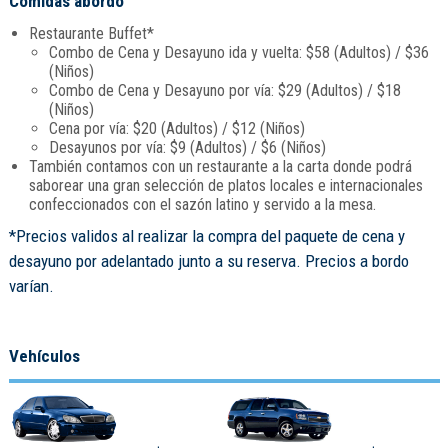
Comidas abordo
Restaurante Buffet*
Combo de Cena y Desayuno ida y vuelta: $58 (Adultos) / $36
(Niños)
Combo de Cena y Desayuno por vía: $29 (Adultos) / $18
(Niños)
Cena por vía: $20 (Adultos) / $12 (Niños)
Desayunos por vía: $9 (Adultos) / $6 (Niños)
También contamos con un restaurante a la carta donde podrá
saborear una gran selección de platos locales e internacionales
confeccionados con el sazón latino y servido a la mesa.
*Precios validos al realizar la compra del paquete de cena y
desayuno por adelantado junto a su reserva. Precios a bordo
varían.
Vehículos