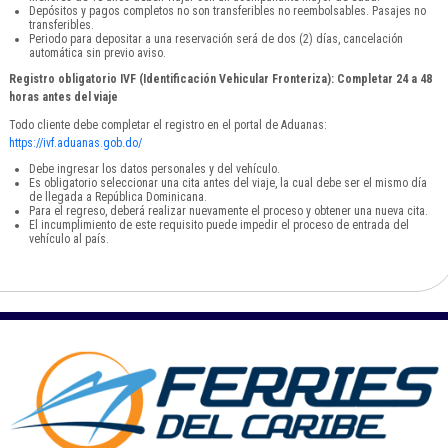
Depósitos y pagos completos no son transferibles no reembolsables. Pasajes no
transferibles.
Periodo para depositar a una reservación será de dos (2) días, cancelación
automática sin previo aviso.
Registro obligatorio IVF (Identificación Vehicular Fronteriza): Completar 24 a 48
horas antes del viaje
Todo cliente debe completar el registro en el portal de Aduanas:
https://ivf.aduanas.gob.do/
Debe ingresar los datos personales y del vehículo.
Es obligatorio seleccionar una cita antes del viaje, la cual debe ser el mismo día
de llegada a República Dominicana.
Para el regreso, deberá realizar nuevamente el proceso y obtener una nueva cita.
El incumplimiento de este requisito puede impedir el proceso de entrada del
vehículo al país.