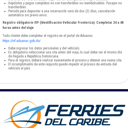
Depósitos y pagos completos no son transferibles no reembolsables. Pasajes no
transferibles.
Periodo para depositar a una reservación será de dos (2) días, cancelación
automática sin previo aviso.
Registro obligatorio IVF (Identificación Vehicular Fronteriza): Completar 24 a 48
horas antes del viaje
Todo cliente debe completar el registro en el portal de Aduanas:
https://ivf.aduanas.gob.do/
Debe ingresar los datos personales y del vehículo.
Es obligatorio seleccionar una cita antes del viaje, la cual debe ser el mismo día
de llegada a República Dominicana.
Para el regreso, deberá realizar nuevamente el proceso y obtener una nueva cita.
El incumplimiento de este requisito puede impedir el proceso de entrada del
vehículo al país.