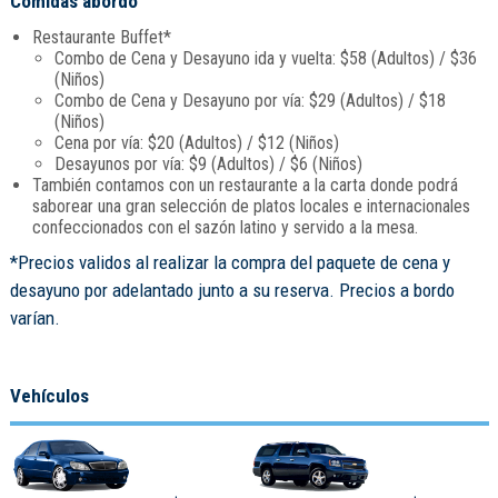
Comidas abordo
Restaurante Buffet*
Combo de Cena y Desayuno ida y vuelta: $58 (Adultos) / $36
(Niños)
Combo de Cena y Desayuno por vía: $29 (Adultos) / $18
(Niños)
Cena por vía: $20 (Adultos) / $12 (Niños)
Desayunos por vía: $9 (Adultos) / $6 (Niños)
También contamos con un restaurante a la carta donde podrá
saborear una gran selección de platos locales e internacionales
confeccionados con el sazón latino y servido a la mesa.
*Precios validos al realizar la compra del paquete de cena y
desayuno por adelantado junto a su reserva. Precios a bordo
varían.
Vehículos