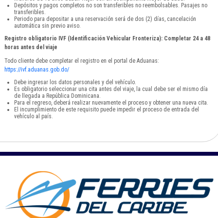
Depósitos y pagos completos no son transferibles no reembolsables. Pasajes no
transferibles.
Periodo para depositar a una reservación será de dos (2) días, cancelación
automática sin previo aviso.
Registro obligatorio IVF (Identificación Vehicular Fronteriza): Completar 24 a 48
horas antes del viaje
Todo cliente debe completar el registro en el portal de Aduanas:
https://ivf.aduanas.gob.do/
Debe ingresar los datos personales y del vehículo.
Es obligatorio seleccionar una cita antes del viaje, la cual debe ser el mismo día
de llegada a República Dominicana.
Para el regreso, deberá realizar nuevamente el proceso y obtener una nueva cita.
El incumplimiento de este requisito puede impedir el proceso de entrada del
vehículo al país.