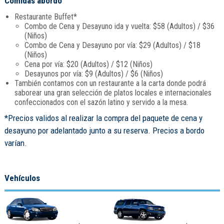
Comidas abordo
Restaurante Buffet*
Combo de Cena y Desayuno ida y vuelta: $58 (Adultos) / $36
(Niños)
Combo de Cena y Desayuno por vía: $29 (Adultos) / $18
(Niños)
Cena por vía: $20 (Adultos) / $12 (Niños)
Desayunos por vía: $9 (Adultos) / $6 (Niños)
También contamos con un restaurante a la carta donde podrá
saborear una gran selección de platos locales e internacionales
confeccionados con el sazón latino y servido a la mesa.
*Precios validos al realizar la compra del paquete de cena y
desayuno por adelantado junto a su reserva. Precios a bordo
varían.
Vehículos