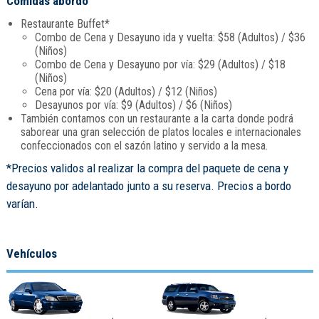
Comidas abordo
Restaurante Buffet*
Combo de Cena y Desayuno ida y vuelta: $58 (Adultos) / $36
(Niños)
Combo de Cena y Desayuno por vía: $29 (Adultos) / $18
(Niños)
Cena por vía: $20 (Adultos) / $12 (Niños)
Desayunos por vía: $9 (Adultos) / $6 (Niños)
También contamos con un restaurante a la carta donde podrá
saborear una gran selección de platos locales e internacionales
confeccionados con el sazón latino y servido a la mesa.
*Precios validos al realizar la compra del paquete de cena y
desayuno por adelantado junto a su reserva. Precios a bordo
varían.
Vehículos