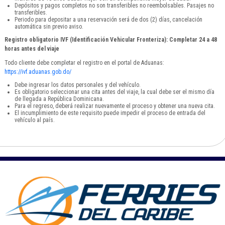
Depósitos y pagos completos no son transferibles no reembolsables. Pasajes no
transferibles.
Periodo para depositar a una reservación será de dos (2) días, cancelación
automática sin previo aviso.
Registro obligatorio IVF (Identificación Vehicular Fronteriza): Completar 24 a 48
horas antes del viaje
Todo cliente debe completar el registro en el portal de Aduanas:
https://ivf.aduanas.gob.do/
Debe ingresar los datos personales y del vehículo.
Es obligatorio seleccionar una cita antes del viaje, la cual debe ser el mismo día
de llegada a República Dominicana.
Para el regreso, deberá realizar nuevamente el proceso y obtener una nueva cita.
El incumplimiento de este requisito puede impedir el proceso de entrada del
vehículo al país.