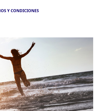
OS Y CONDICIONES