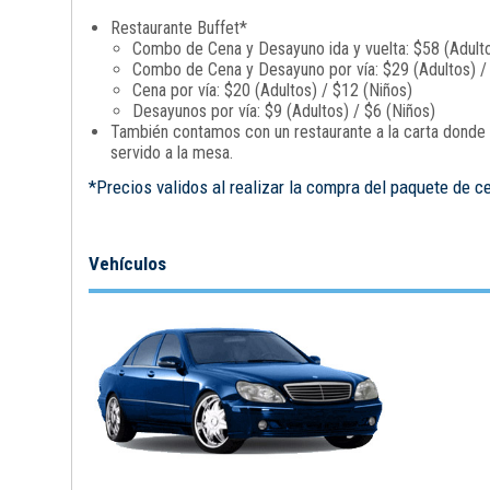
Restaurante Buffet*
Combo de Cena y Desayuno ida y vuelta: $58 (Adulto
Combo de Cena y Desayuno por vía: $29 (Adultos) /
Cena por vía: $20 (Adultos) / $12 (Niños)
Desayunos por vía: $9 (Adultos) / $6 (Niños)
También contamos con un restaurante a la carta donde p
servido a la mesa.
*Precios validos al realizar la compra del paquete de c
Vehículos