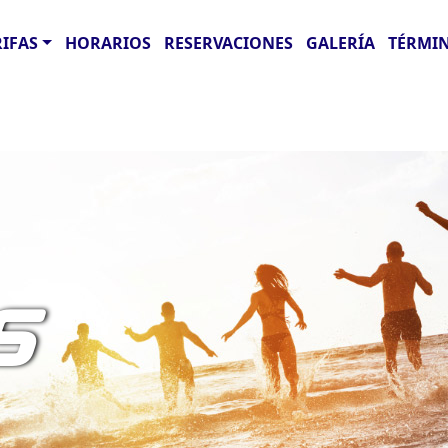
RIFAS
HORARIOS
RESERVACIONES
GALERÍA
TÉRMIN
S