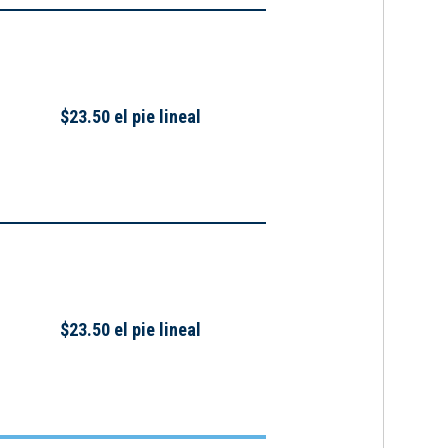
$23.50 el pie lineal
$23.50 el pie lineal