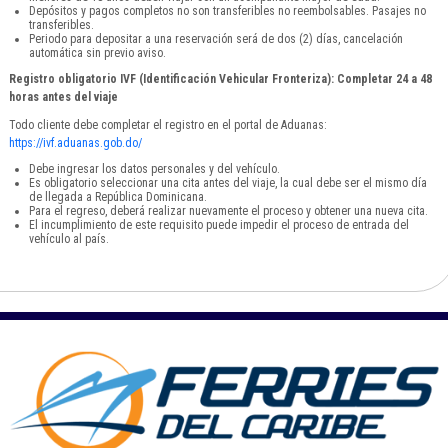
Depósitos y pagos completos no son transferibles no reembolsables. Pasajes no
transferibles.
Periodo para depositar a una reservación será de dos (2) días, cancelación
automática sin previo aviso.
Registro obligatorio IVF (Identificación Vehicular Fronteriza): Completar 24 a 48
horas antes del viaje
Todo cliente debe completar el registro en el portal de Aduanas:
https://ivf.aduanas.gob.do/
Debe ingresar los datos personales y del vehículo.
Es obligatorio seleccionar una cita antes del viaje, la cual debe ser el mismo día
de llegada a República Dominicana.
Para el regreso, deberá realizar nuevamente el proceso y obtener una nueva cita.
El incumplimiento de este requisito puede impedir el proceso de entrada del
vehículo al país.