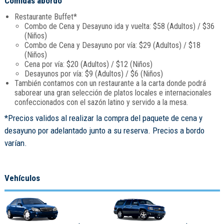
Comidas abordo
Restaurante Buffet*
Combo de Cena y Desayuno ida y vuelta: $58 (Adultos) / $36
(Niños)
Combo de Cena y Desayuno por vía: $29 (Adultos) / $18
(Niños)
Cena por vía: $20 (Adultos) / $12 (Niños)
Desayunos por vía: $9 (Adultos) / $6 (Niños)
También contamos con un restaurante a la carta donde podrá
saborear una gran selección de platos locales e internacionales
confeccionados con el sazón latino y servido a la mesa.
*Precios validos al realizar la compra del paquete de cena y
desayuno por adelantado junto a su reserva. Precios a bordo
varían.
Vehículos