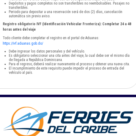
Depósitos y pagos completos no son transferibles no reembolsables. Pasajes no
transferibles.
Periodo para depositar a una reservación será de dos (2) días, cancelación
automática sin previo aviso.
Registro obligatorio IVF (Identificación Vehicular Fronteriza): Completar 24 a 48
horas antes del viaje
Todo cliente debe completar el registro en el portal de Aduanas:
https://ivf.aduanas.gob.do/
Debe ingresar los datos personales y del vehículo.
Es obligatorio seleccionar una cita antes del viaje, la cual debe ser el mismo día
de llegada a República Dominicana.
Para el regreso, deberá realizar nuevamente el proceso y obtener una nueva cita.
El incumplimiento de este requisito puede impedir el proceso de entrada del
vehículo al país.