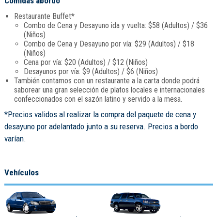
Comidas abordo
Restaurante Buffet*
Combo de Cena y Desayuno ida y vuelta: $58 (Adultos) / $36
(Niños)
Combo de Cena y Desayuno por vía: $29 (Adultos) / $18
(Niños)
Cena por vía: $20 (Adultos) / $12 (Niños)
Desayunos por vía: $9 (Adultos) / $6 (Niños)
También contamos con un restaurante a la carta donde podrá
saborear una gran selección de platos locales e internacionales
confeccionados con el sazón latino y servido a la mesa.
*Precios validos al realizar la compra del paquete de cena y
desayuno por adelantado junto a su reserva. Precios a bordo
varían.
Vehículos