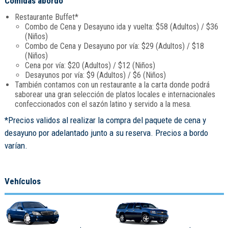
Comidas abordo
Restaurante Buffet*
Combo de Cena y Desayuno ida y vuelta: $58 (Adultos) / $36
(Niños)
Combo de Cena y Desayuno por vía: $29 (Adultos) / $18
(Niños)
Cena por vía: $20 (Adultos) / $12 (Niños)
Desayunos por vía: $9 (Adultos) / $6 (Niños)
También contamos con un restaurante a la carta donde podrá
saborear una gran selección de platos locales e internacionales
confeccionados con el sazón latino y servido a la mesa.
*Precios validos al realizar la compra del paquete de cena y
desayuno por adelantado junto a su reserva. Precios a bordo
varían.
Vehículos