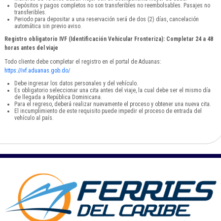
Depósitos y pagos completos no son transferibles no reembolsables. Pasajes no
transferibles.
Periodo para depositar a una reservación será de dos (2) días, cancelación
automática sin previo aviso.
Registro obligatorio IVF (Identificación Vehicular Fronteriza): Completar 24 a 48
horas antes del viaje
Todo cliente debe completar el registro en el portal de Aduanas:
https://ivf.aduanas.gob.do/
Debe ingresar los datos personales y del vehículo.
Es obligatorio seleccionar una cita antes del viaje, la cual debe ser el mismo día
de llegada a República Dominicana.
Para el regreso, deberá realizar nuevamente el proceso y obtener una nueva cita.
El incumplimiento de este requisito puede impedir el proceso de entrada del
vehículo al país.