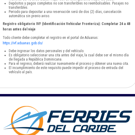
Depósitos y pagos completos no son transferibles no reembolsables. Pasajes no
transferibles.
Periodo para depositar a una reservación será de dos (2) días, cancelación
automática sin previo aviso.
Registro obligatorio IVF (Identificación Vehicular Fronteriza): Completar 24 a 48
horas antes del viaje
Todo cliente debe completar el registro en el portal de Aduanas:
https://ivf.aduanas.gob.do/
Debe ingresar los datos personales y del vehículo.
Es obligatorio seleccionar una cita antes del viaje, la cual debe ser el mismo día
de llegada a República Dominicana.
Para el regreso, deberá realizar nuevamente el proceso y obtener una nueva cita.
El incumplimiento de este requisito puede impedir el proceso de entrada del
vehículo al país.