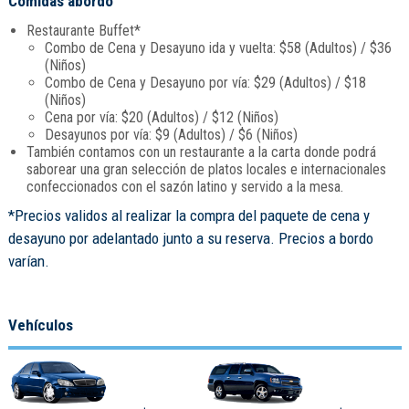
Comidas abordo
Restaurante Buffet*
Combo de Cena y Desayuno ida y vuelta: $58 (Adultos) / $36
(Niños)
Combo de Cena y Desayuno por vía: $29 (Adultos) / $18
(Niños)
Cena por vía: $20 (Adultos) / $12 (Niños)
Desayunos por vía: $9 (Adultos) / $6 (Niños)
También contamos con un restaurante a la carta donde podrá
saborear una gran selección de platos locales e internacionales
confeccionados con el sazón latino y servido a la mesa.
*Precios validos al realizar la compra del paquete de cena y
desayuno por adelantado junto a su reserva. Precios a bordo
varían.
Vehículos