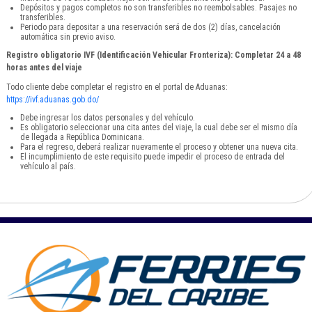
Depósitos y pagos completos no son transferibles no reembolsables. Pasajes no
transferibles.
Periodo para depositar a una reservación será de dos (2) días, cancelación
automática sin previo aviso.
Registro obligatorio IVF (Identificación Vehicular Fronteriza): Completar 24 a 48
horas antes del viaje
Todo cliente debe completar el registro en el portal de Aduanas:
https://ivf.aduanas.gob.do/
Debe ingresar los datos personales y del vehículo.
Es obligatorio seleccionar una cita antes del viaje, la cual debe ser el mismo día
de llegada a República Dominicana.
Para el regreso, deberá realizar nuevamente el proceso y obtener una nueva cita.
El incumplimiento de este requisito puede impedir el proceso de entrada del
vehículo al país.