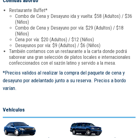
Comidas abordo
Restaurante Buffet*
Combo de Cena y Desayuno ida y vuelta: $58 (Adultos) / $36
(Niños)
Combo de Cena y Desayuno por vía: $29 (Adultos) / $18
(Niños)
Cena por vía: $20 (Adultos) / $12 (Niños)
Desayunos por vía: $9 (Adultos) / $6 (Niños)
También contamos con un restaurante a la carta donde podrá
saborear una gran selección de platos locales e internacionales
confeccionados con el sazón latino y servido a la mesa.
*Precios validos al realizar la compra del paquete de cena y
desayuno por adelantado junto a su reserva. Precios a bordo
varían.
Vehículos