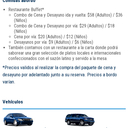
Comidas abordo
Restaurante Buffet*
Combo de Cena y Desayuno ida y vuelta: $58 (Adultos) / $36
(Niños)
Combo de Cena y Desayuno por vía: $29 (Adultos) / $18
(Niños)
Cena por vía: $20 (Adultos) / $12 (Niños)
Desayunos por vía: $9 (Adultos) / $6 (Niños)
También contamos con un restaurante a la carta donde podrá
saborear una gran selección de platos locales e internacionales
confeccionados con el sazón latino y servido a la mesa.
*Precios validos al realizar la compra del paquete de cena y
desayuno por adelantado junto a su reserva. Precios a bordo
varían.
Vehículos