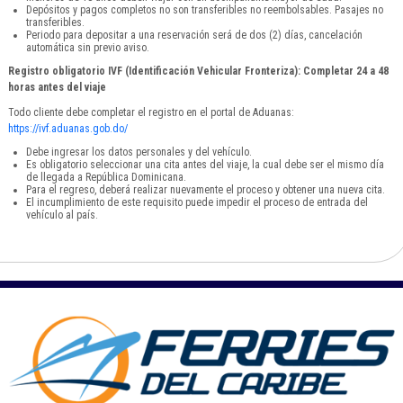
Depósitos y pagos completos no son transferibles no reembolsables. Pasajes no
transferibles.
Periodo para depositar a una reservación será de dos (2) días, cancelación
automática sin previo aviso.
Registro obligatorio IVF (Identificación Vehicular Fronteriza): Completar 24 a 48
horas antes del viaje
Todo cliente debe completar el registro en el portal de Aduanas:
https://ivf.aduanas.gob.do/
Debe ingresar los datos personales y del vehículo.
Es obligatorio seleccionar una cita antes del viaje, la cual debe ser el mismo día
de llegada a República Dominicana.
Para el regreso, deberá realizar nuevamente el proceso y obtener una nueva cita.
El incumplimiento de este requisito puede impedir el proceso de entrada del
vehículo al país.