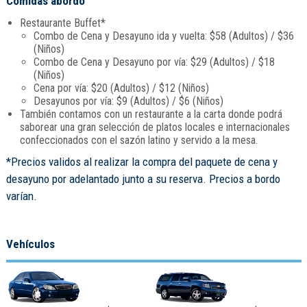
Comidas abordo
Restaurante Buffet*
Combo de Cena y Desayuno ida y vuelta: $58 (Adultos) / $36
(Niños)
Combo de Cena y Desayuno por vía: $29 (Adultos) / $18
(Niños)
Cena por vía: $20 (Adultos) / $12 (Niños)
Desayunos por vía: $9 (Adultos) / $6 (Niños)
También contamos con un restaurante a la carta donde podrá
saborear una gran selección de platos locales e internacionales
confeccionados con el sazón latino y servido a la mesa.
*Precios validos al realizar la compra del paquete de cena y
desayuno por adelantado junto a su reserva. Precios a bordo
varían.
Vehículos