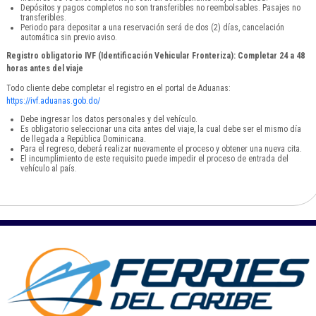
Depósitos y pagos completos no son transferibles no reembolsables. Pasajes no
transferibles.
Periodo para depositar a una reservación será de dos (2) días, cancelación
automática sin previo aviso.
Registro obligatorio IVF (Identificación Vehicular Fronteriza): Completar 24 a 48
horas antes del viaje
Todo cliente debe completar el registro en el portal de Aduanas:
https://ivf.aduanas.gob.do/
Debe ingresar los datos personales y del vehículo.
Es obligatorio seleccionar una cita antes del viaje, la cual debe ser el mismo día
de llegada a República Dominicana.
Para el regreso, deberá realizar nuevamente el proceso y obtener una nueva cita.
El incumplimiento de este requisito puede impedir el proceso de entrada del
vehículo al país.