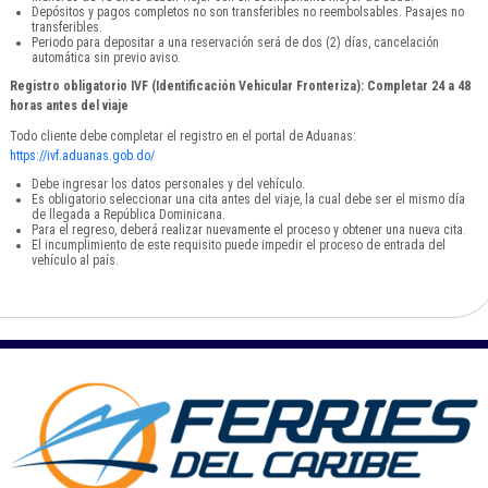
Depósitos y pagos completos no son transferibles no reembolsables. Pasajes no
transferibles.
Periodo para depositar a una reservación será de dos (2) días, cancelación
automática sin previo aviso.
Registro obligatorio IVF (Identificación Vehicular Fronteriza): Completar 24 a 48
horas antes del viaje
Todo cliente debe completar el registro en el portal de Aduanas:
https://ivf.aduanas.gob.do/
Debe ingresar los datos personales y del vehículo.
Es obligatorio seleccionar una cita antes del viaje, la cual debe ser el mismo día
de llegada a República Dominicana.
Para el regreso, deberá realizar nuevamente el proceso y obtener una nueva cita.
El incumplimiento de este requisito puede impedir el proceso de entrada del
vehículo al país.