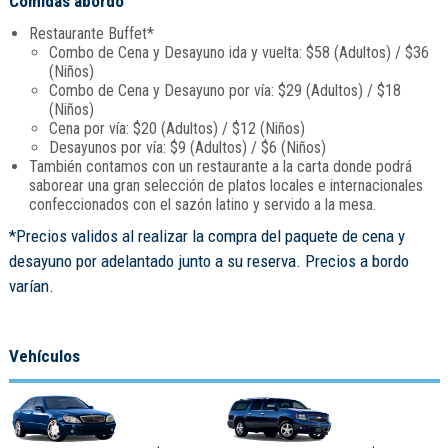
Comidas abordo
Restaurante Buffet*
Combo de Cena y Desayuno ida y vuelta: $58 (Adultos) / $36
(Niños)
Combo de Cena y Desayuno por vía: $29 (Adultos) / $18
(Niños)
Cena por vía: $20 (Adultos) / $12 (Niños)
Desayunos por vía: $9 (Adultos) / $6 (Niños)
También contamos con un restaurante a la carta donde podrá
saborear una gran selección de platos locales e internacionales
confeccionados con el sazón latino y servido a la mesa.
*Precios validos al realizar la compra del paquete de cena y
desayuno por adelantado junto a su reserva. Precios a bordo
varían.
Vehículos